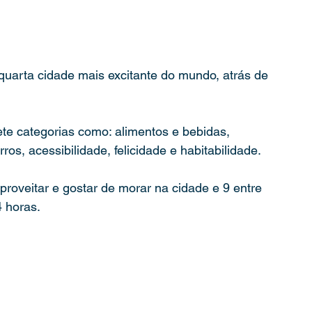
quarta cidade mais excitante do mundo, atrás de 
e categorias como: alimentos e bebidas, 
os, acessibilidade, felicidade e habitabilidade.
oveitar e gostar de morar na cidade e 9 entre 
4 horas.