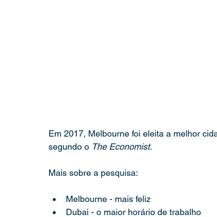
Em 2017, Melbourne foi eleita a melhor ci
segundo o 
The Economist.
Mais sobre a pesquisa:
Melbourne - mais feliz
Dubai - o maior horário de trabalho