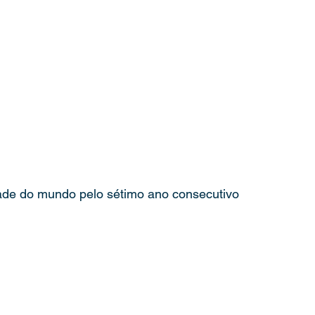
dade do mundo pelo sétimo ano consecutivo 