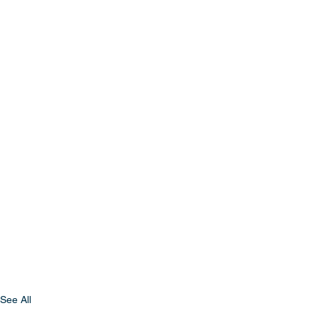
See All