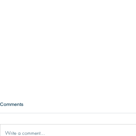
Comments
Write a comment...