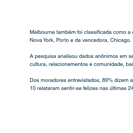
Melbourne também foi classificada como a 
Nova York, Porto e da vencedora, Chicago.
A pesquisa analisou dados anônimos em set
cultura, relacionamentos e comunidade, bairr
Dos moradores entrevistados, 89% dizem apr
10 relataram sentir-se felizes nas últimas 2