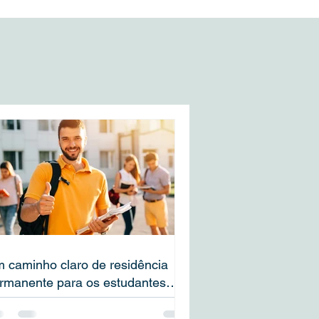
 caminho claro de residência
rmanente para os estudantes
ternacionais