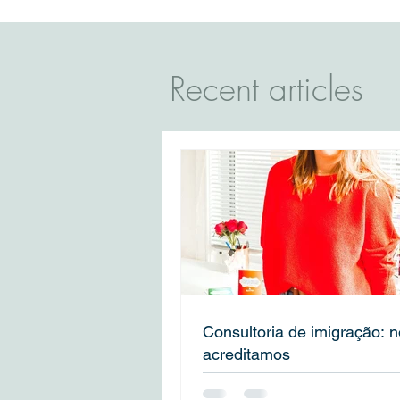
Recent articles
Consultoria de imigração: 
acreditamos