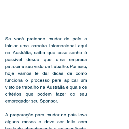
Se você pretende mudar de país e 
iniciar uma carreira internacional aqui 
na Austrália, saiba que esse sonho é 
possível desde que uma empresa 
patrocine seu visto de trabalho. Por isso, 
hoje vamos te dar dicas de como 
funciona o processo para aplicar um 
visto de trabalho na Austrália e quais os 
critérios que podem fazer do seu 
empregador seu Sponsor.
A preparação para mudar de país leva 
alguns meses e deve ser feita com 
bastante planejamento e antecedência. 