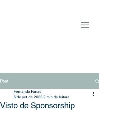
Post
Fernanda Farias
6 de set. de 2022
2 min de leitura
Visto de Sponsorship