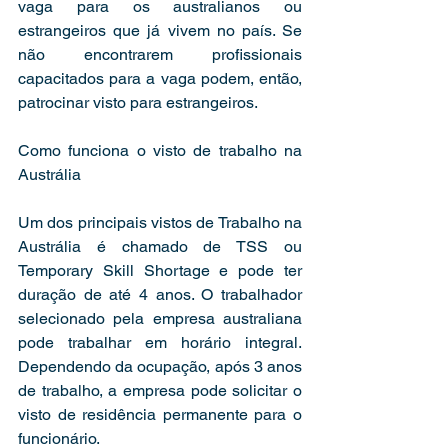
vaga para os australianos ou 
estrangeiros que já vivem no país. Se 
não encontrarem profissionais 
capacitados para a vaga podem, então, 
patrocinar visto para estrangeiros.
Como funciona o visto de trabalho na 
Austrália
Um dos principais vistos de Trabalho na 
Austrália é chamado de TSS ou 
Temporary Skill Shortage e pode ter 
duração de até 4 anos. O trabalhador 
selecionado pela empresa australiana 
pode trabalhar em horário integral. 
Dependendo da ocupação, após 3 anos 
de trabalho, a empresa pode solicitar o 
visto de residência permanente para o 
funcionário.