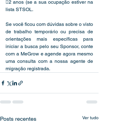
2 anos (se a sua ocupação estiver na 
lista STSOL.
Se você ficou com dúvidas sobre o visto 
de trabalho temporário ou precisa de 
orientações mais específicas para 
iniciar a busca pelo seu Sponsor, conte 
com a MeGrow e agende agora mesmo 
uma consulta com a nossa agente de 
migração registrada.
Ver tudo
Posts recentes