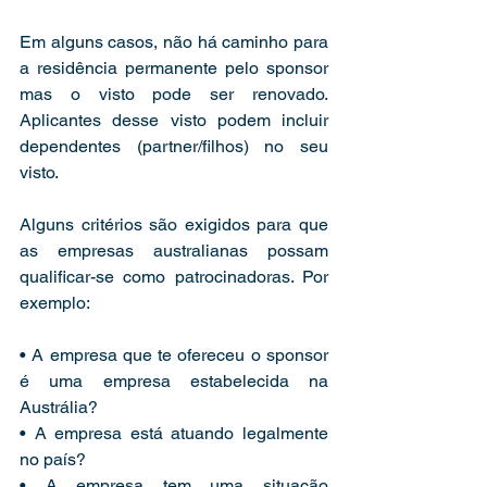
Em alguns casos, não há caminho para 
a residência permanente pelo sponsor 
mas o visto pode ser renovado. 
Aplicantes desse visto podem incluir 
dependentes (partner/filhos) no seu 
visto.
Alguns critérios são exigidos para que 
as empresas australianas possam 
qualificar-se como patrocinadoras. Por 
exemplo:
• A empresa que te ofereceu o sponsor 
é uma empresa estabelecida na 
Austrália?
• A empresa está atuando legalmente 
no país?
• A empresa tem uma situação 