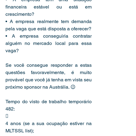
financeira estável ou está em 
crescimento?
• A empresa realmente tem demanda 
pela vaga que está disposta a oferecer?
• A empresa conseguiria contratar 
alguém no mercado local para essa 
vaga?
Se você consegue responder a estas 
questões favoravelmente, é muito 
provável que você já tenha em vista seu 
próximo sponsor na Austrália. 😉
Tempo do visto de trabalho temporário 
482:
 
4 anos (se a sua ocupação estiver na 
MLTSSL list);