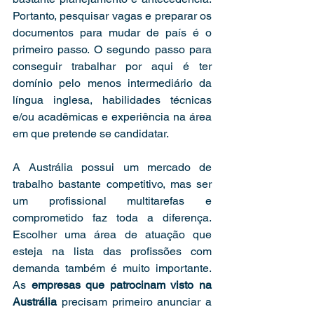
Portanto, pesquisar vagas e preparar os 
documentos para mudar de país é o 
primeiro passo. O segundo passo para 
conseguir trabalhar por aqui é ter 
domínio pelo menos intermediário da 
língua inglesa, habilidades técnicas 
e/ou acadêmicas e experiência na área 
em que pretende se candidatar.
A Austrália possui um mercado de 
trabalho bastante competitivo, mas ser 
um profissional multitarefas e 
comprometido faz toda a diferença. 
Escolher uma área de atuação que 
esteja na lista das profissões com 
demanda também é muito importante. 
As 
empresas que patrocinam visto na 
Austrália 
precisam primeiro anunciar a 