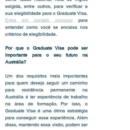
exigida, entre outros, para verificar a  
sua elegibilidade para o Graduate Visa. 
Entre em contato conosco
 para 
entender como você se encaixa nos 
critérios de elegibilidade.
Por que o Graduate Visa pode ser 
importante para o seu futuro na 
Austrália?
Um dos requisitos mais importantes 
para quem deseja seguir um caminho 
para residência permanente na 
Austrália é ter experiência de trabalho 
na área de formação. Por isso, o 
Graduate Visa é uma ótima estratégia 
para conseguir essa experiência. Além 
disso, mantendo essa visão, podem ser 