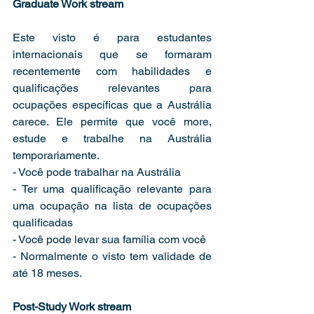
Graduate Work stream
Este visto é para estudantes 
internacionais que se formaram 
recentemente com habilidades e 
qualificações relevantes para 
ocupações específicas que a Austrália 
carece. Ele permite que você more, 
estude e trabalhe na Austrália 
temporariamente.
- Você pode trabalhar na Austrália
- Ter uma qualificação relevante para 
uma ocupação na lista de ocupações 
qualificadas
- Você pode levar sua família com você
- Normalmente o visto tem validade de 
até 18 meses.
Post-Study Work stream