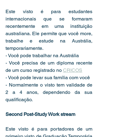
Este visto é para estudantes 
internacionais que se formaram 
recentemente em uma instituição 
australiana. Ele permite que você more, 
trabalhe e estude na Austrália, 
temporariamente.
- Você pode trabalhar na Austrália
- Você precisa de um diploma recente 
de um curso registrado no 
CRICOS
- Você pode levar sua família com você
- Normalmente o visto tem validade de 
2 a 4 anos, dependendo da sua 
qualificação.
Second Post-Study Work stream
Este visto é para portadores de um 
primeiro visto de Graduação Temporária 