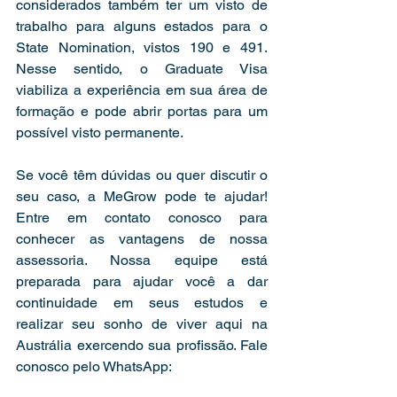
considerados também ter um visto de 
trabalho para alguns estados para o 
State Nomination, vistos 190 e 491. 
Nesse sentido, o Graduate Visa 
viabiliza a experiência em sua área de 
formação e pode abrir portas para um 
possível visto permanente.
Se você têm dúvidas ou quer discutir o 
seu caso, a MeGrow pode te ajudar! 
Entre em contato conosco para 
conhecer as vantagens de nossa 
assessoria. Nossa equipe está 
preparada para ajudar você a dar 
continuidade em seus estudos e 
realizar seu sonho de viver aqui na 
Austrália exercendo sua profissão. Fale 
conosco pelo WhatsApp: 