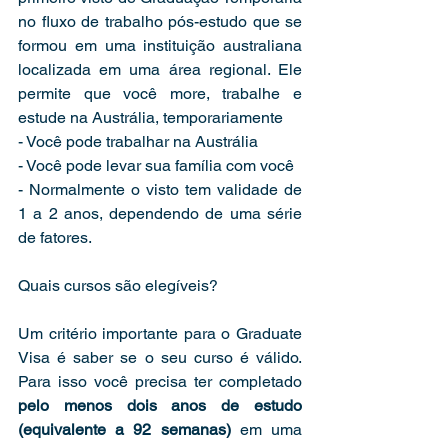
no fluxo de trabalho pós-estudo que se 
formou em uma instituição australiana 
localizada em uma área regional. Ele 
permite que você more, trabalhe e 
estude na Austrália, temporariamente
- Você pode trabalhar na Austrália
- Você pode levar sua família com você
- Normalmente o visto tem validade de 
1 a 2 anos, dependendo de uma série 
de fatores.
Quais cursos são elegíveis?
Um critério importante para o Graduate 
Visa é saber se o seu curso é válido. 
Para isso você precisa ter completado 
pelo menos dois anos de estudo 
(equivalente a 92 semanas) 
em uma 