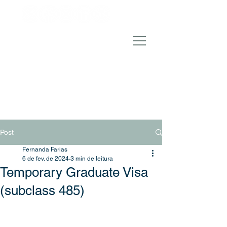
Post
Fernanda Farias
6 de fev. de 2024
3 min de leitura
Temporary Graduate Visa
(subclass 485)