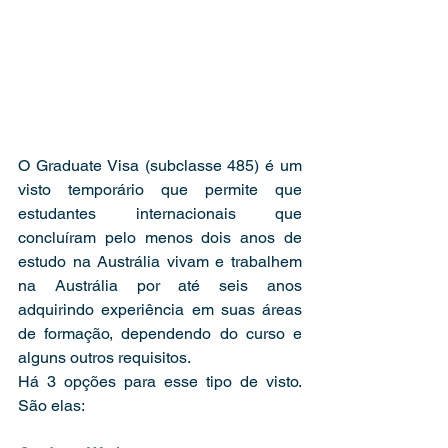
O Graduate Visa (subclasse 485) é um 
visto temporário que permite que 
estudantes internacionais que 
concluíram pelo menos dois anos de 
estudo na Austrália vivam e trabalhem 
na Austrália por até seis anos 
adquirindo experiência em suas áreas 
de formação, dependendo do curso e 
alguns outros requisitos. 
Há 3 opções para esse tipo de visto. 
São elas: