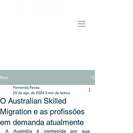
Post
Fernanda Farias
20 de ago. de 2024
3 min de leitura
O Australian Skilled
Migration e as profissões
em demanda atualmente
A Austrália é conhecida por sua 