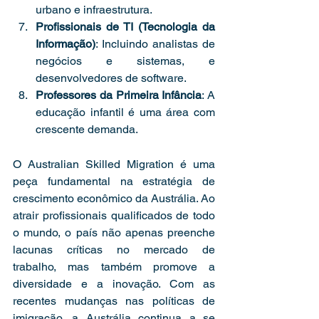
urbano e infraestrutura.
Profissionais de TI (Tecnologia da 
Informação)
: Incluindo analistas de 
negócios e sistemas, e 
desenvolvedores de software.
Professores da Primeira Infância
: A 
educação infantil é uma área com 
crescente demanda.
O Australian Skilled Migration é uma 
peça fundamental na estratégia de 
crescimento econômico da Austrália. Ao 
atrair profissionais qualificados de todo 
o mundo, o país não apenas preenche 
lacunas críticas no mercado de 
trabalho, mas também promove a 
diversidade e a inovação. Com as 
recentes mudanças nas políticas de 
imigração, a Austrália continua a se 