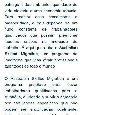
paisagem deslumbrante, qualidade de 
vida elevada e uma economia robusta. 
Para manter esse crescimento e 
prosperidade, o país depende de um 
fluxo constante de trabalhadores 
qualificados que possam preencher 
lacunas críticas no mercado de 
trabalho. É aqui que entra o 
Australian 
Skilled Migration
, um programa de 
imigração que visa atrair profissionais 
talentosos de todo o mundo.
O Australian Skilled Migration é um 
programa projetado para trazer 
trabalhadores qualificados para a 
Austrália, ajudando a suprir a demanda 
por habilidades específicas que não 
podem ser encontradas localmente. 