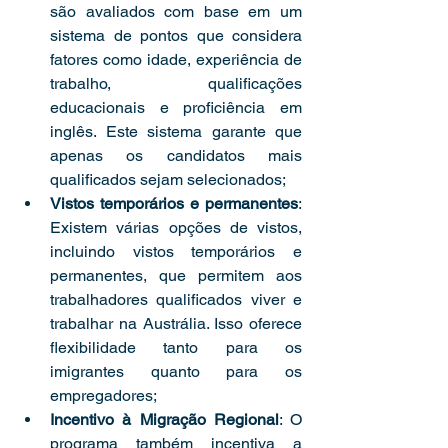
são avaliados com base em um 
sistema de pontos que considera 
fatores como idade, experiência de 
trabalho, qualificações 
educacionais e proficiência em 
inglês. Este sistema garante que 
apenas os candidatos mais 
qualificados sejam selecionados;
Vistos temporários e permanentes
: 
Existem várias opções de vistos, 
incluindo vistos temporários e 
permanentes, que permitem aos 
trabalhadores qualificados viver e 
trabalhar na Austrália. Isso oferece 
flexibilidade tanto para os 
imigrantes quanto para os 
empregadores;
Incentivo à Migração Regional
: O 
programa também incentiva a 