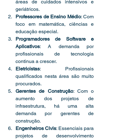
áreas de cuidados intensivos e 
geriátricos.
Professores de Ensino Médio
: Com 
foco em matemática, ciências e 
educação especial.
Programadores de Software e 
Aplicativos
: A demanda por 
profissionais de tecnologia 
continua a crescer.
Eletricistas
: Profissionais 
qualificados nesta área são muito 
procurados.
Gerentes de Construção
: Com o 
aumento dos projetos de 
infraestrutura, há uma alta 
demanda por gerentes de 
construção.
Engenheiros Civis
: Essenciais para 
projetos de desenvolvimento 