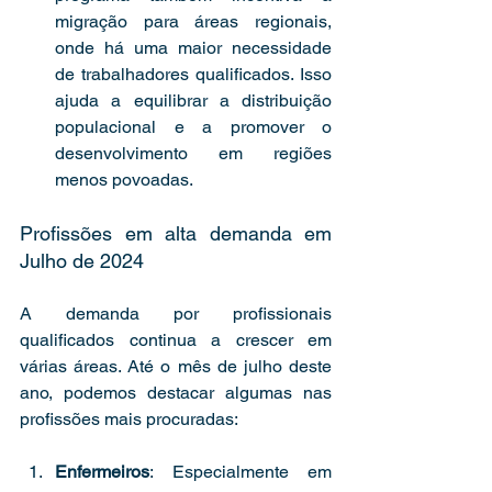
migração para áreas regionais, 
onde há uma maior necessidade 
de trabalhadores qualificados. Isso 
ajuda a equilibrar a distribuição 
populacional e a promover o 
desenvolvimento em regiões 
menos povoadas.
Profissões em alta demanda em 
Julho de 2024
A demanda por profissionais 
qualificados continua a crescer em 
várias áreas. Até o mês de julho deste 
ano, podemos destacar algumas nas 
profissões mais procuradas:
Enfermeiros
: Especialmente em 