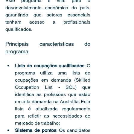
Este programa é vital para o 
desenvolvimento econômico do país, 
garantindo que setores essenciais 
tenham acesso a profissionais 
qualificados.
Principais características do 
programa
Lista de ocupações qualificadas
: O 
programa utiliza uma lista de 
ocupações em demanda (Skilled 
Occupation List - SOL) que 
identifica as profissões que estão 
em alta demanda na Austrália. Esta 
lista é atualizada regularmente 
para refletir as necessidades do 
mercado de trabalho;
Sistema de pontos
: Os candidatos 