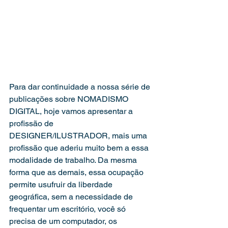
Para dar continuidade a nossa série de 
publicações sobre NOMADISMO 
DIGITAL, hoje vamos apresentar a 
profissão de 
DESIGNER/ILUSTRADOR, mais uma 
profissão que aderiu muito bem a essa 
modalidade de trabalho. Da mesma 
forma que as demais, essa ocupação 
permite usufruir da liberdade 
geográfica, sem a necessidade de 
frequentar um escritório, você só 
precisa de um computador, os 