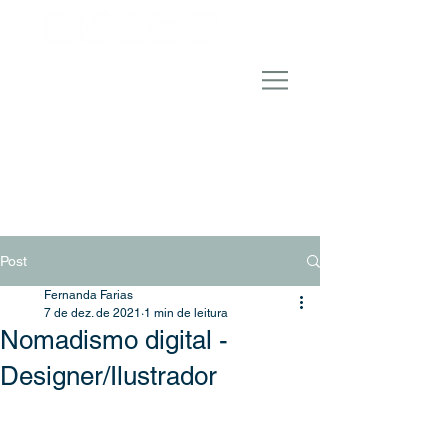
Post
Fernanda Farias
7 de dez. de 2021
1 min de leitura
Nomadismo digital -
Designer/Ilustrador