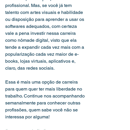
profissional. Mas, se você já tem 
talento com artes visuais e habilidade 
ou disposição para aprender a usar os 
softwares adequados, com certeza 
vale a pena investir nessa carreira 
como nômade digital, visto que ela 
tende a expandir cada vez mais com a 
popularização cada vez maior de e-
books, lojas virtuais, aplicativos e, 
claro, das redes sociais.
Essa é mais uma opção de carreira 
para quem quer ter mais liberdade no 
trabalho. Continue nos acompanhando 
semanalmente para conhecer outras 
profissões, quem sabe você não se 
interessa por alguma!