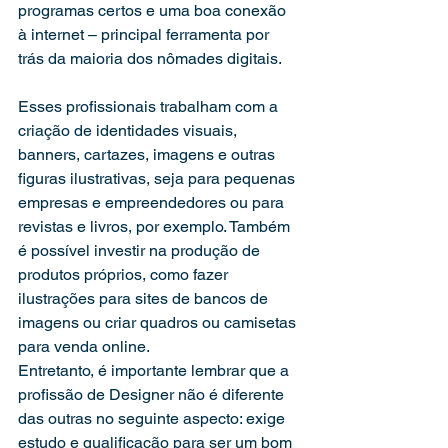
programas certos e uma boa conexão 
à internet – principal ferramenta por 
trás da maioria dos nômades digitais.
Esses profissionais trabalham com a 
criação de identidades visuais, 
banners, cartazes, imagens e outras 
figuras ilustrativas, seja para pequenas 
empresas e empreendedores ou para 
revistas e livros, por exemplo. Também 
é possível investir na produção de 
produtos próprios, como fazer 
ilustrações para sites de bancos de 
imagens ou criar quadros ou camisetas 
para venda online.
Entretanto, é importante lembrar que a 
profissão de Designer não é diferente 
das outras no seguinte aspecto: exige 
estudo e qualificação para ser um bom 