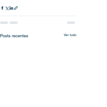
Ver tudo
Posts recentes