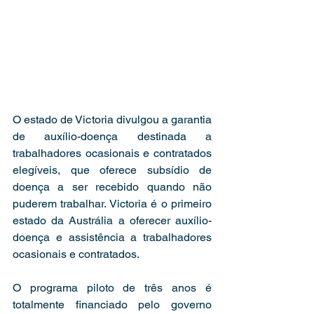
O estado de Victoria divulgou a garantia 
de auxílio-doença destinada a 
trabalhadores ocasionais e contratados 
elegíveis, que oferece subsídio de 
doença a ser recebido quando não 
puderem trabalhar. Victoria é o primeiro 
estado da Austrália a oferecer auxílio-
doença e assistência a trabalhadores 
ocasionais e contratados.
O programa piloto de três anos é 
totalmente financiado pelo governo 