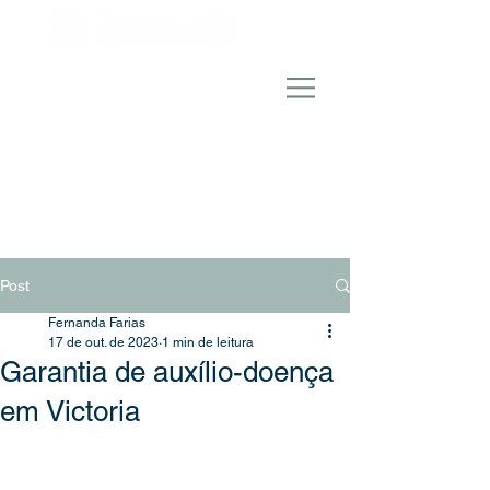
Post
Fernanda Farias
17 de out. de 2023
1 min de leitura
Garantia de auxílio-doença
em Victoria