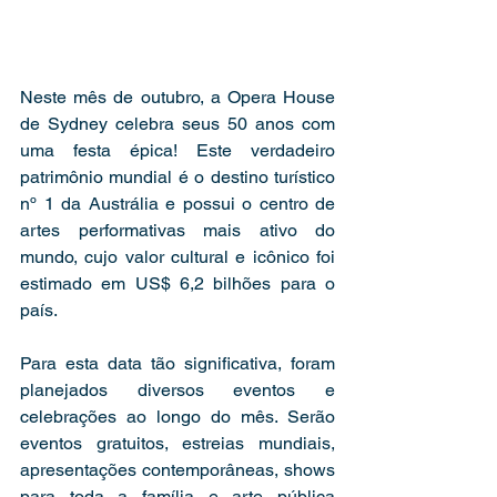
Neste mês de outubro, a Opera House 
de Sydney celebra seus 50 anos com 
uma festa épica! Este verdadeiro 
patrimônio mundial é o destino turístico 
nº 1 da Austrália e possui o centro de 
artes performativas mais ativo do 
mundo, cujo valor cultural e icônico foi 
estimado em US$ 6,2 bilhões para o 
país.
Para esta data tão significativa, foram 
planejados diversos eventos e 
celebrações ao longo do mês. Serão 
eventos gratuitos, estreias mundiais, 
apresentações contemporâneas, shows 
para toda a família e arte pública 