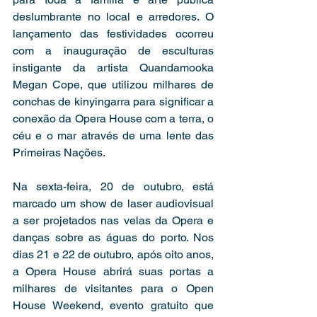
deslumbrante no local e arredores. O 
lançamento das festividades ocorreu 
com a inauguração de esculturas 
instigante da artista Quandamooka 
Megan Cope, que utilizou milhares de 
conchas de kinyingarra para significar a 
conexão da Opera House com a terra, o 
céu e o mar através de uma lente das 
Primeiras Nações.
Na sexta-feira, 20 de outubro, está 
marcado um show de laser audiovisual 
a ser projetados nas velas da Opera e 
danças sobre as águas do porto. Nos 
dias 21 e 22 de outubro, após oito anos, 
a Opera House abrirá suas portas a 
milhares de visitantes para o Open 
House Weekend, evento gratuito que 