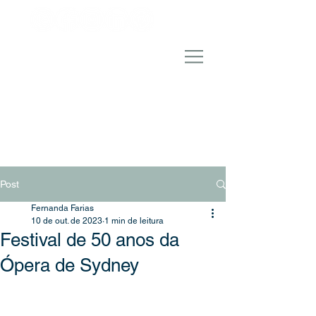
Post
Fernanda Farias
10 de out. de 2023
1 min de leitura
Festival de 50 anos da
Ópera de Sydney