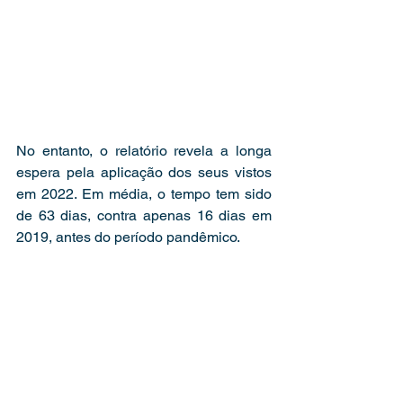
No entanto, o relatório revela a longa 
espera pela aplicação dos seus vistos 
em 2022. Em média, o tempo tem sido 
de 63 dias, contra apenas 16 dias em 
2019, antes do período pandêmico.