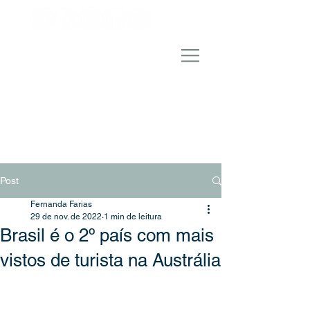
Post
Fernanda Farias
29 de nov. de 2022
1 min de leitura
Brasil é o 2º país com mais
vistos de turista na Austrália