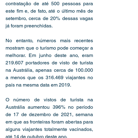
contratação de até 500 pessoas para 
este fim e, de fato, até o último mês de 
setembro, cerca de 20% dessas vagas 
já foram preenchidas.  
No entanto, números mais recentes 
mostram que o turismo pode começar a 
melhorar. Em junho deste ano, eram 
219.607 portadores de visto de turista 
na Austrália, apenas cerca de 100.000 
a menos que os 316.469 viajantes no 
país na mesma data em 2019. 
O número de vistos de turista na 
Austrália aumentou 396% no período 
de 17 de dezembro de 2021, semana 
em que as fronteiras foram abertas para 
alguns viajantes totalmente vacinados, 
até 14 de outubro deste ano. 