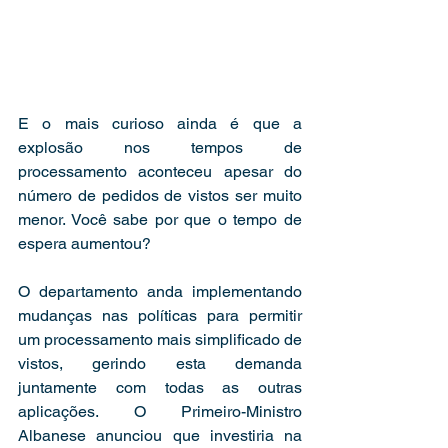
E o mais curioso ainda é que a 
explosão nos tempos de 
processamento aconteceu apesar do 
número de pedidos de vistos ser muito 
menor. Você sabe por que o tempo de 
espera aumentou? 
O departamento anda implementando 
mudanças nas políticas para permitir 
um processamento mais simplificado de 
vistos, gerindo esta demanda 
juntamente com todas as outras 
aplicações. O Primeiro-Ministro 
Albanese anunciou que investiria na 