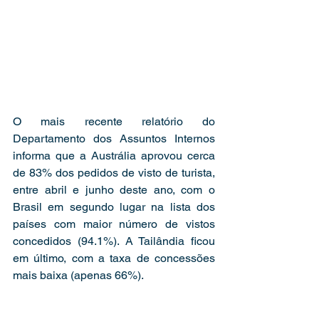
O mais recente relatório do 
Departamento dos Assuntos Internos 
informa que a Austrália aprovou cerca 
de 83% dos pedidos de visto de turista, 
entre abril e junho deste ano, com o 
Brasil em segundo lugar na lista dos 
países com maior número de vistos 
concedidos (94.1%). A Tailândia ficou 
em último, com a taxa de concessões 
mais baixa (apenas 66%).