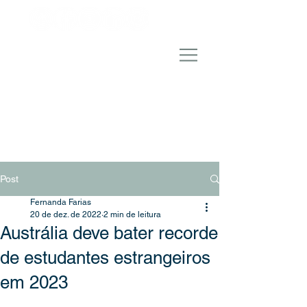
Post
Fernanda Farias
20 de dez. de 2022
2 min de leitura
Austrália deve bater recorde
de estudantes estrangeiros
em 2023