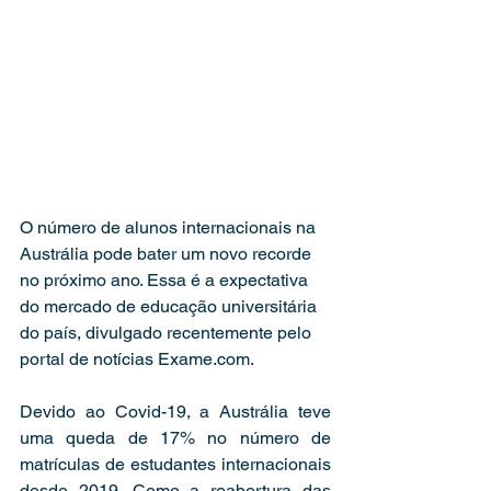
O número de alunos internacionais na 
Austrália pode bater um novo recorde 
no próximo ano. Essa é a expectativa 
do mercado de educação universitária 
do país, divulgado recentemente pelo 
portal de notícias Exame.com.  
Devido ao Covid-19, a Austrália teve 
uma queda de 17% no número de 
matrículas de estudantes internacionais 
desde 2019. Como a reabertura das 