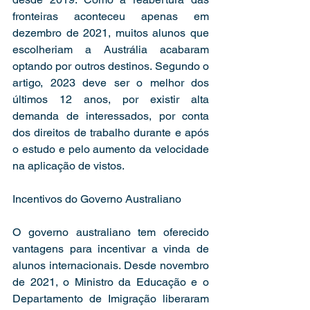
fronteiras aconteceu apenas em 
dezembro de 2021, muitos alunos que 
escolheriam a Austrália acabaram 
optando por outros destinos. Segundo o 
artigo, 2023 deve ser o melhor dos 
últimos 12 anos, por existir alta 
demanda de interessados, por conta 
dos direitos de trabalho durante e após 
o estudo e pelo aumento da velocidade 
na aplicação de vistos. 
Incentivos do Governo Australiano 
O governo australiano tem oferecido 
vantagens para incentivar a vinda de 
alunos internacionais. Desde novembro 
de 2021, o Ministro da Educação e o 
Departamento de Imigração liberaram 