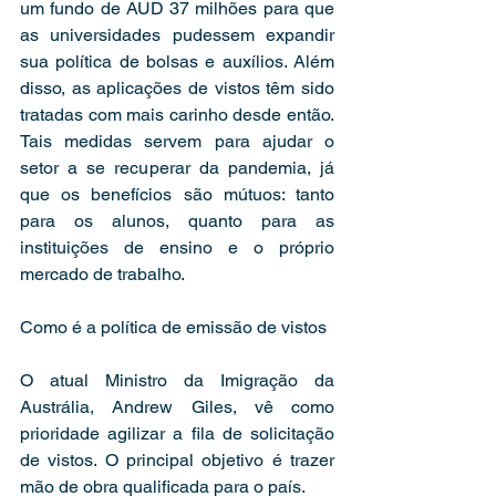
um fundo de AUD 37 milhões para que 
as universidades pudessem expandir 
sua política de bolsas e auxílios. Além 
disso, as aplicações de vistos têm sido 
tratadas com mais carinho desde então. 
Tais medidas servem para ajudar o 
setor a se recuperar da pandemia, já 
que os benefícios são mútuos: tanto 
para os alunos, quanto para as 
instituições de ensino e o próprio 
mercado de trabalho.  
Como é a política de emissão de vistos 
O atual Ministro da Imigração da 
Austrália, Andrew Giles, vê como 
prioridade agilizar a fila de solicitação 
de vistos. O principal objetivo é trazer 
mão de obra qualificada para o país. 