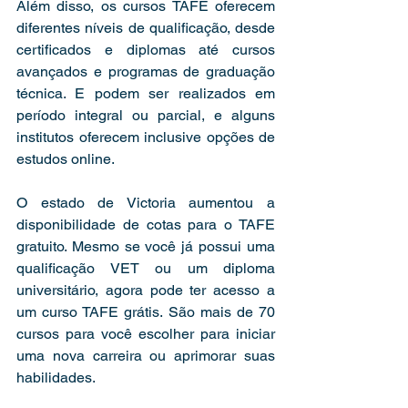
Além disso, os cursos TAFE oferecem 
diferentes níveis de qualificação, desde 
certificados e diplomas até cursos 
avançados e programas de graduação 
técnica. E podem ser realizados em 
período integral ou parcial, e alguns 
institutos oferecem inclusive opções de 
estudos online. 
O estado de Victoria aumentou a 
disponibilidade de cotas para o TAFE 
gratuito. Mesmo se você já possui uma 
qualificação VET ou um diploma 
universitário, agora pode ter acesso a 
um curso TAFE grátis. São mais de 70 
cursos para você escolher para iniciar 
uma nova carreira ou aprimorar suas 
habilidades.  