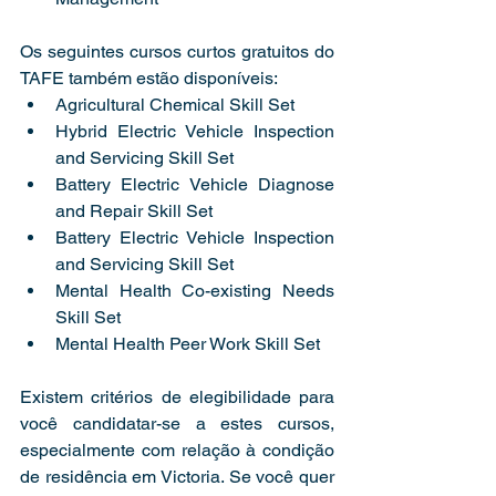
Os seguintes cursos curtos gratuitos do 
TAFE também estão disponíveis: 
Agricultural Chemical Skill Set 
Hybrid Electric Vehicle Inspection 
and Servicing Skill Set 
Battery Electric Vehicle Diagnose 
and Repair Skill Set 
Battery Electric Vehicle Inspection 
and Servicing Skill Set 
Mental Health Co-existing Needs 
Skill Set 
Mental Health Peer Work Skill Set 
Existem critérios de elegibilidade para 
você candidatar-se a estes cursos, 
especialmente com relação à condição 
de residência em Victoria. Se você quer 