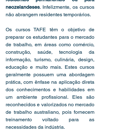
neozelandeses
. Infelizmente, os cursos 
não abrangem residentes temporários. 
Os cursos TAFE têm o objetivo de 
preparar os estudantes para o mercado 
de trabalho, em áreas como comércio, 
construção, saúde, tecnologia da 
informação, turismo, culinária, design, 
educação e muito mais. Estes cursos 
geralmente possuem uma abordagem 
prática, com ênfase na aplicação direta 
dos conhecimentos e habilidades em 
um ambiente profissional. Eles são 
reconhecidos e valorizados no mercado 
de trabalho australiano, pois fornecem 
treinamento voltado para as 
necessidades da indústria. 