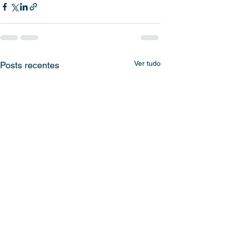
Ver tudo
Posts recentes