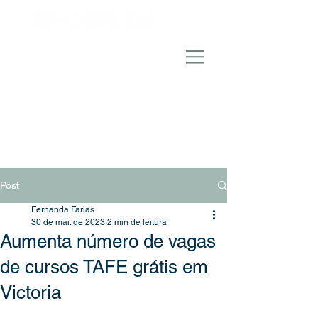
Post
Fernanda Farias
30 de mai. de 2023
2 min de leitura
Aumenta número de vagas
de cursos TAFE grátis em
Victoria