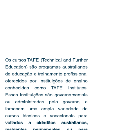
Os cursos TAFE (Technical and Further 
Education) são programas australianos 
de educação e treinamento profissional 
oferecidos por instituições de ensino 
conhecidas como TAFE Institutes. 
Essas instituições são governamentais 
ou administradas pelo governo, e 
fornecem uma ampla variedade de 
cursos técnicos e vocacionais para 
voltados a cidadãos australianos, 
residentes permanentes ou para 