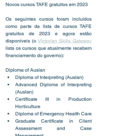
Novos cursos TAFE gratuitos em 2023 
Os seguintes cursos foram incluídos 
como parte da lista de cursos TAFE 
gratuitos de 2023 e agora estão 
disponíveis (o 
Victorian Skills Gateway
lista os cursos que atualmente recebem 
financiamento do governo): 
Diploma of Auslan 
Diploma of Interpreting (Auslan) 
Advanced Diploma of Interpreting 
(Auslan) 
Certificate III in Production 
Horticulture 
Diploma of Emergency Health Care 
Graduate Certificate in Client 
Assessment and Case 
Management 