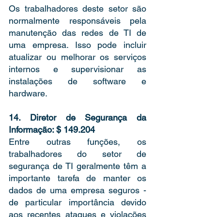
Os trabalhadores deste setor são 
normalmente responsáveis pela 
manutenção das redes de TI de 
uma empresa. Isso pode incluir 
atualizar ou melhorar os serviços 
internos e supervisionar as 
instalações de software e 
hardware. 
14. Diretor de Segurança da 
Informação: $ 149.204 
Entre outras funções, os 
trabalhadores do setor de 
segurança de TI geralmente têm a 
importante tarefa de manter os 
dados de uma empresa seguros - 
de particular importância devido 
aos recentes ataques e violações 