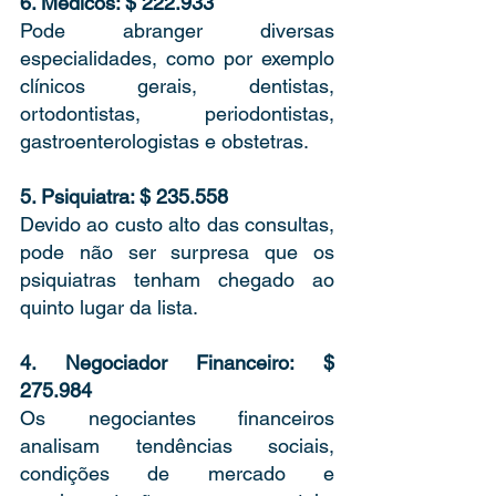
6. Médicos: $ 222.933 
Pode abranger diversas 
especialidades, como por exemplo 
clínicos gerais, dentistas, 
ortodontistas, periodontistas, 
gastroenterologistas e obstetras. 
5. Psiquiatra: $ 235.558 
Devido ao custo alto das consultas, 
pode não ser surpresa que os 
psiquiatras tenham chegado ao 
quinto lugar da lista. 
4. Negociador Financeiro: $ 
275.984
Os negociantes financeiros 
analisam tendências sociais, 
condições de mercado e 