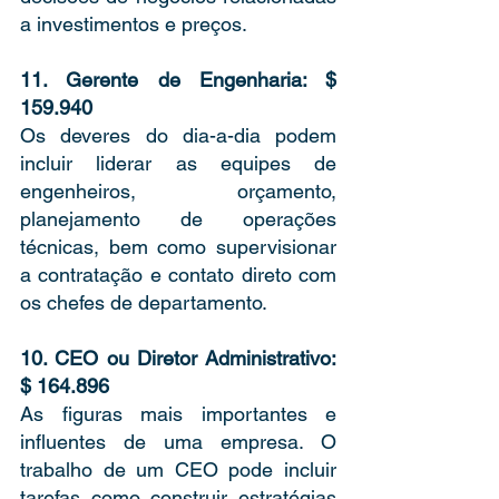
a investimentos e preços. 
11. Gerente de Engenharia: $ 
159.940 
Os deveres do dia-a-dia podem 
incluir liderar as equipes de 
engenheiros, orçamento, 
planejamento de operações 
técnicas, bem como supervisionar 
a contratação e contato direto com 
os chefes de departamento. 
10. CEO ou Diretor Administrativo: 
$ 164.896 
As figuras mais importantes e 
influentes de uma empresa. O 
trabalho de um CEO pode incluir 
tarefas como construir estratégias 