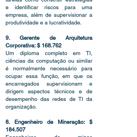
e identificar riscos para uma 
empresa, além de supervisionar a 
produtividade e a lucratividade. 
9. Gerente de Arquitetura 
Corporativa: $ 168.762 
Um diploma completo em TI, 
ciências da computação ou similar 
é normalmente necessário para 
ocupar essa função, em que os 
encarregados supervisionam e 
dirigem aspectos técnicos e de 
desempenho das redes de TI da 
organização. 
8. Engenheiro de Mineração: $ 
184.507 