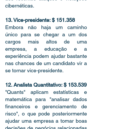
cibernéticas. 
13. Vice-presidente: $ 151.358
Embora não haja um caminho 
único para se chegar a um dos 
cargos mais altos de uma 
empresa, a educação e a 
experiência podem ajudar bastante 
nas chances de um candidato vir a 
se tornar vice-presidente.  
12. Analista Quantitativo: $ 153.539 
"Quants" aplicam estatísticas e 
matemática para "analisar dados 
financeiros e gerenciamento de 
risco", o que pode posteriormente 
ajudar uma empresa a tomar boas 
decisões de negócios relacionadas 