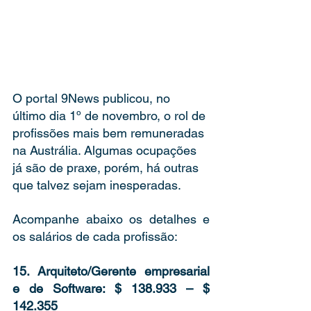
O portal 9News publicou, no 
último dia 1º de novembro, o rol de 
profissões mais bem remuneradas 
na Austrália. Algumas ocupações 
já são de praxe, porém, há outras 
que talvez sejam inesperadas. 
Acompanhe abaixo os detalhes e 
os salários de cada profissão:  
15. Arquiteto/Gerente empresarial 
e de Software: $ 138.933 – $ 
142.355 