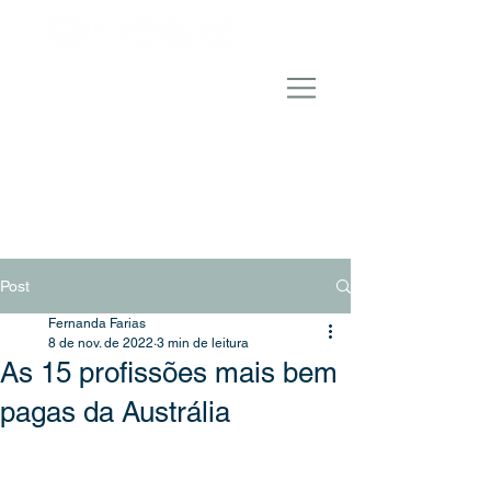
Post
Fernanda Farias
8 de nov. de 2022
3 min de leitura
As 15 profissões mais bem
pagas da Austrália