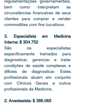
regulamentações governamentais, 
bem como interpretam as 
circunstâncias financeiras de seus 
clientes para comprar e vender 
commodities com fins lucrativos. 
3. Especialista em Medicina 
Interna: $ 304.752 
São os especialistas 
especificamente treinados para 
diagnosticar, gerenciar e tratar 
condições de saúde complexas e 
difíceis de diagnosticar. Estes 
profissionais atuam em conjunto 
com Clínicos Gerais e outros 
profissionais da Medicina.  
2. Anestesista: $ 386.065 