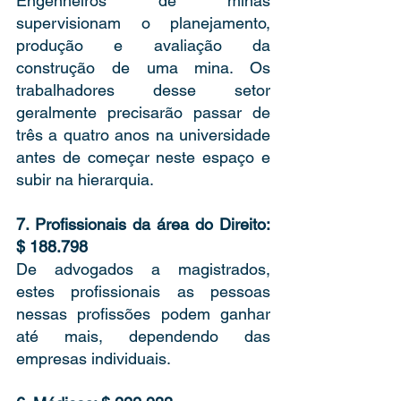
Engenheiros de minas 
supervisionam o planejamento, 
produção e avaliação da 
construção de uma mina. Os 
trabalhadores desse setor 
geralmente precisarão passar de 
três a quatro anos na universidade 
antes de começar neste espaço e 
subir na hierarquia. 
7. Profissionais da área do Direito: 
$ 188.798 
De advogados a magistrados, 
estes profissionais as pessoas 
nessas profissões podem ganhar 
até mais, dependendo das 
empresas individuais. 