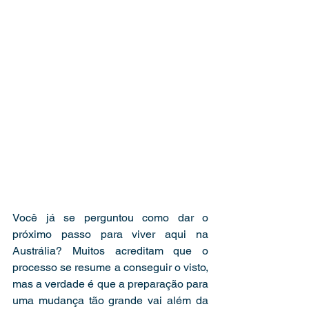
Você já se perguntou como dar o 
próximo passo para viver aqui na 
Austrália? Muitos acreditam que o 
processo se resume a conseguir o visto, 
mas a verdade é que a preparação para 
uma mudança tão grande vai além da 