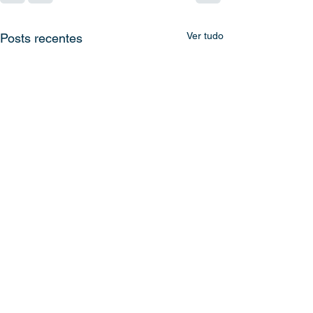
Ver tudo
Posts recentes