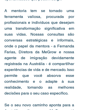
A mentoria tem se tornado uma 
ferramenta valiosa, procurada por 
profissionais e indivíduos que desejam 
uma transformação significativa em 
suas vidas. Nossas consultas são 
conversas estratégicas e informais, 
onde o papel da mentora - a Fernanda 
Farias, Diretora da MeGrow e nossa 
agente de imigração devidamente 
registrada na Austrália - é compartilhar 
experiências de vida e de mercado. Isso 
permite que você absorva esse 
conhecimento e o adapte à sua 
realidade, tomando as melhores 
decisões para o seu caso específico.
Se o seu novo caminho aponta para a 