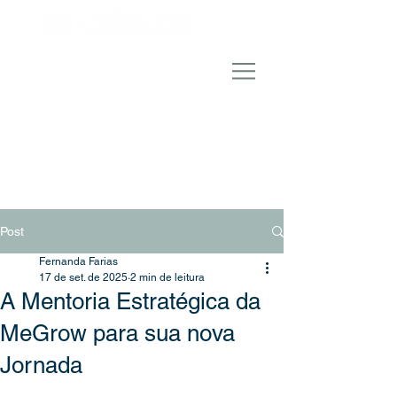
Post
Fernanda Farias
17 de set. de 2025
2 min de leitura
A Mentoria Estratégica da
MeGrow para sua nova
Jornada