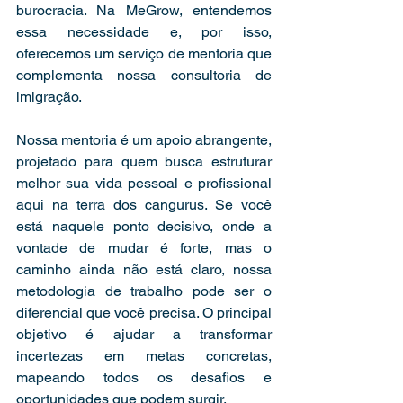
burocracia. Na MeGrow, entendemos 
essa necessidade e, por isso, 
oferecemos um serviço de mentoria que 
complementa nossa consultoria de 
imigração.
Nossa mentoria é um apoio abrangente, 
projetado para quem busca estruturar 
melhor sua vida pessoal e profissional 
aqui na terra dos cangurus. Se você 
está naquele ponto decisivo, onde a 
vontade de mudar é forte, mas o 
caminho ainda não está claro, nossa 
metodologia de trabalho pode ser o 
diferencial que você precisa. O principal 
objetivo é ajudar a transformar 
incertezas em metas concretas, 
mapeando todos os desafios e 
oportunidades que podem surgir.