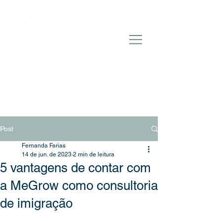
Post
Fernanda Farias
14 de jun. de 2023
2 min de leitura
5 vantagens de contar com
a MeGrow como consultoria
de imigração