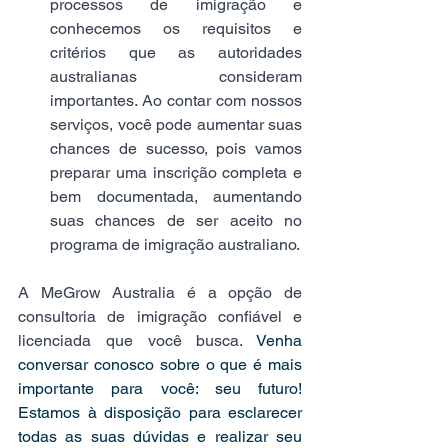
processos de imigração e 
conhecemos os requisitos e 
critérios que as autoridades 
australianas consideram 
importantes. Ao contar com nossos 
serviços, você pode aumentar suas 
chances de sucesso, pois vamos 
preparar uma inscrição completa e 
bem documentada, aumentando 
suas chances de ser aceito no 
programa de imigração australiano. 
A MeGrow Australia é a opção de 
consultoria de imigração confiável e 
licenciada que você busca.
 Venha 
conversar conosco sobre o que é mais 
importante para você: seu futuro! 
Estamos à disposição para esclarecer 
todas as suas dúvidas e realizar seu 