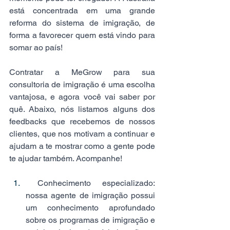
está concentrada em uma grande 
reforma do sistema de imigração, de 
forma a favorecer quem está vindo para 
somar ao país!   
Contratar a MeGrow para sua 
consultoria de imigração é uma escolha 
vantajosa, e agora você vai saber por 
quê. Abaixo, nós listamos alguns dos 
feedbacks que recebemos de nossos 
clientes, que nos motivam a continuar e 
ajudam a te mostrar como a gente pode 
te ajudar também. Acompanhe!  
 Conhecimento especializado: 
nossa agente de imigração possui 
um conhecimento aprofundado 
sobre os programas de imigração e 