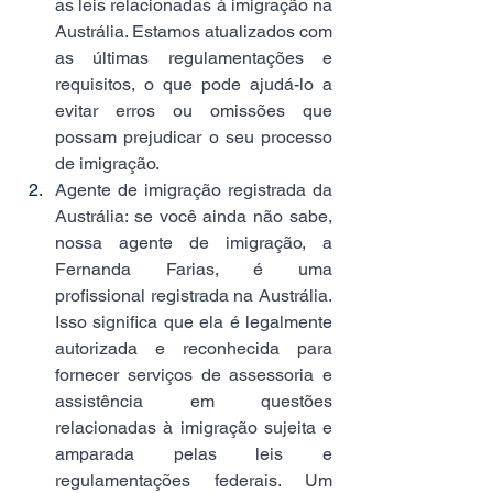
as leis relacionadas à imigração na 
Austrália. Estamos atualizados com 
as últimas regulamentações e 
requisitos, o que pode ajudá-lo a 
evitar erros ou omissões que 
possam prejudicar o seu processo 
de imigração.  
Agente de imigração registrada da 
Austrália: se você ainda não sabe, 
nossa agente de imigração, a 
Fernanda Farias, é uma 
profissional registrada na Austrália. 
Isso significa que ela é legalmente 
autorizada e reconhecida para 
fornecer serviços de assessoria e 
assistência em questões 
relacionadas à imigração sujeita e 
amparada pelas leis e 
regulamentações federais. Um 