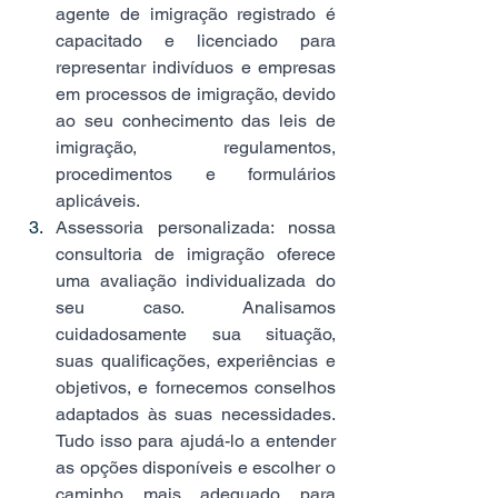
agente de imigração registrado é 
capacitado e licenciado para 
representar indivíduos e empresas 
em processos de imigração, devido 
ao seu conhecimento das leis de 
imigração, regulamentos, 
procedimentos e formulários 
aplicáveis. 
Assessoria personalizada: nossa 
consultoria de imigração oferece 
uma avaliação individualizada do 
seu caso. Analisamos 
cuidadosamente sua situação, 
suas qualificações, experiências e 
objetivos, e fornecemos conselhos 
adaptados às suas necessidades. 
Tudo isso para ajudá-lo a entender 
as opções disponíveis e escolher o 
caminho mais adequado para 