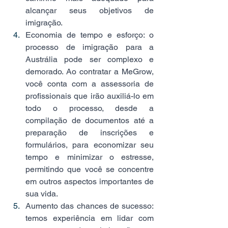
alcançar seus objetivos de 
imigração. 
Economia de tempo e esforço: o 
processo de imigração para a 
Austrália pode ser complexo e 
demorado. Ao contratar a MeGrow, 
você conta com a assessoria de 
profissionais que irão auxiliá-lo em 
todo o processo, desde a 
compilação de documentos até a 
preparação de inscrições e 
formulários, para economizar seu 
tempo e minimizar o estresse, 
permitindo que você se concentre 
em outros aspectos importantes de 
sua vida. 
Aumento das chances de sucesso: 
temos experiência em lidar com 