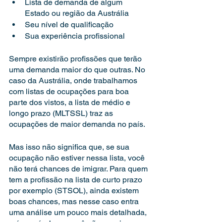
Lista de demanda de algum 
Estado ou região da Austrália
Seu nível de qualificação
Sua experiência profissional
Sempre existirão profissões que terão 
uma demanda maior do que outras. No 
caso da Austrália, onde trabalhamos 
com listas de ocupações para boa 
parte dos vistos, a lista de médio e 
longo prazo (MLTSSL) traz as 
ocupações de maior demanda no país.
Mas isso não significa que, se sua 
ocupação não estiver nessa lista, você 
não terá chances de imigrar. Para quem 
tem a profissão na lista de curto prazo 
por exemplo (STSOL), ainda existem 
boas chances, mas nesse caso entra 
uma análise um pouco mais detalhada, 