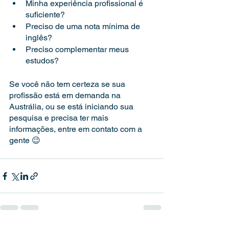
Minha experiência profissional é 
suficiente?
Preciso de uma nota mínima de 
inglês?
Preciso complementar meus 
estudos?
Se você não tem certeza se sua 
profissão está em demanda na 
Austrália, ou se está iniciando sua 
pesquisa e precisa ter mais 
informações, entre em contato com a 
gente 😉