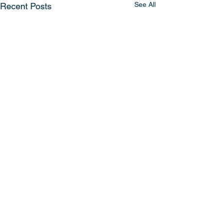
See All
Recent Posts
Comments