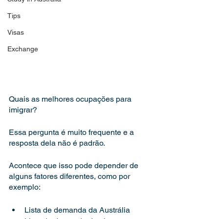
Tips
Visas
Exchange
Quais as melhores ocupações para 
imigrar?
Essa pergunta é muito frequente e a 
resposta dela não é padrão.
Acontece que isso pode depender de 
alguns fatores diferentes, como por 
exemplo:
Lista de demanda da Austrália