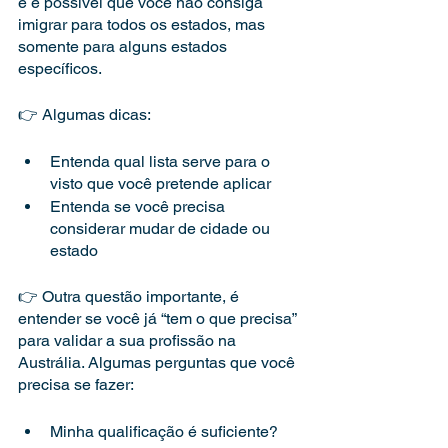
e é possível que você não consiga 
imigrar para todos os estados, mas 
somente para alguns estados 
específicos.
👉 Algumas dicas:
Entenda qual lista serve para o 
visto que você pretende aplicar
Entenda se você precisa 
considerar mudar de cidade ou 
estado
👉 Outra questão importante, é 
entender se você já “tem o que precisa” 
para validar a sua profissão na 
Austrália. Algumas perguntas que você 
precisa se fazer:
Minha qualificação é suficiente?