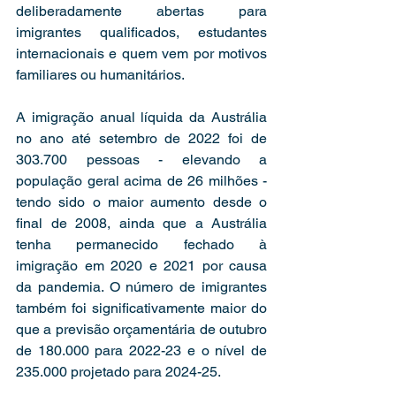
deliberadamente abertas para 
imigrantes qualificados, estudantes 
internacionais e quem vem por motivos 
familiares ou humanitários. 
A imigração anual líquida da Austrália 
no ano até setembro de 2022 foi de 
303.700 pessoas - elevando a 
população geral acima de 26 milhões - 
tendo sido o maior aumento desde o 
final de 2008, ainda que a Austrália 
tenha permanecido fechado à 
imigração em 2020 e 2021 por causa 
da pandemia. O número de imigrantes 
também foi significativamente maior do 
que a previsão orçamentária de outubro 
de 180.000 para 2022-23 e o nível de 
235.000 projetado para 2024-25.