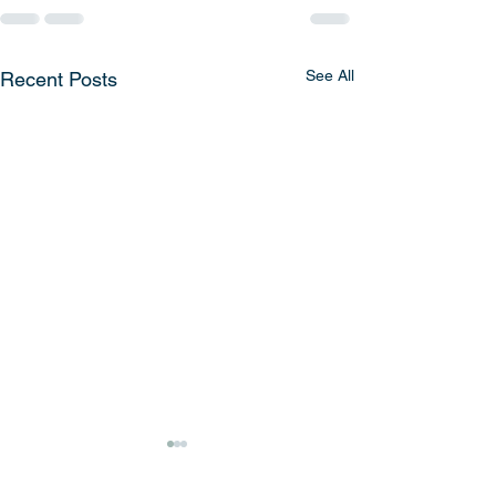
See All
Recent Posts