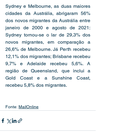
Sydney e Melbourne, as duas maiores 
cidades da Austrália, abrigaram 56% 
dos novos migrantes da Austrália entre 
janeiro de 2000 e agosto de 2021: 
Sydney tornou-se o lar de 29,3% dos 
novos migrantes, em comparação a 
26,6% de Melbourne. Já Perth recebeu 
12,1% dos migrantes; Brisbane recebeu 
9,7% e Adelaide recebeu 5,6%. A 
região de Queensland, que inclui a 
Gold Coast e a Sunshine Coast, 
recebeu 5,8% dos migrantes.
Fonte: 
MailOnline