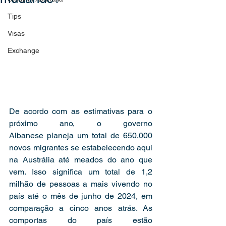
Tips
Visas
Exchange
De acordo com as estimativas para o 
próximo ano, o governo 
Albanese planeja um total de 650.000 
novos migrantes se estabelecendo aqui 
na Austrália até meados do ano que 
vem. Isso significa um total de 1,2 
milhão de pessoas a mais vivendo no 
país até o mês de junho de 2024, em 
comparação a cinco anos atrás. As 
comportas do país estão 