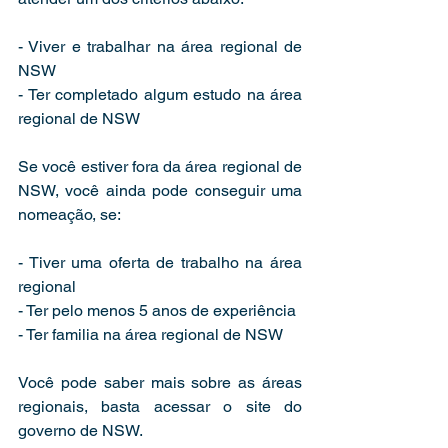
- Viver e trabalhar na área regional de 
NSW
- Ter completado algum estudo na área 
regional de NSW
Se você estiver fora da área regional de 
NSW, você ainda pode conseguir uma 
nomeação, se:
- Tiver uma oferta de trabalho na área 
regional
- Ter pelo menos 5 anos de experiência
- Ter familia na área regional de NSW
Você pode saber mais sobre as áreas 
regionais, basta acessar o site do 
governo de NSW.