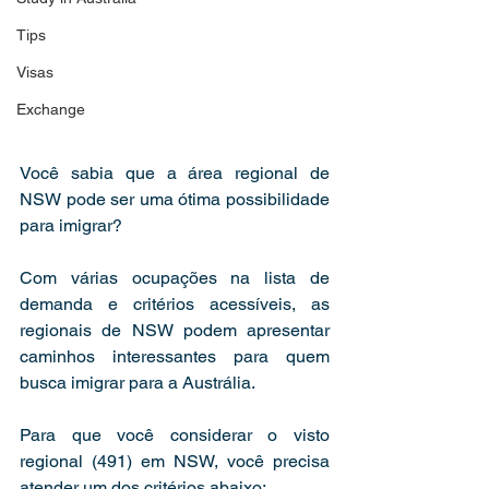
Tips
Visas
Exchange
Você sabia que a área regional de 
NSW pode ser uma ótima possibilidade 
para imigrar?
Com várias ocupações na lista de 
demanda e critérios acessíveis, as 
regionais de NSW podem apresentar 
caminhos interessantes para quem 
busca imigrar para a Austrália.
Para que você considerar o visto 
regional (491) em NSW, você precisa 
atender um dos critérios abaixo: