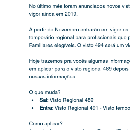
No último mês foram anunciados novos visto
vigor ainda em 2019.
A partir de Novembro entrarão em vigor os v
temporário regional para profissionais que 
Familiares elegíveis. O visto 494 será um vi
Hoje trazemos pra vocês algumas informaç
em aplicar para o visto regional 489 depois
nessas informações.
O que muda?
Sai:
 Visto Regional 489
Entra:
 Visto Regional 491 - Visto tempo
Como aplicar?