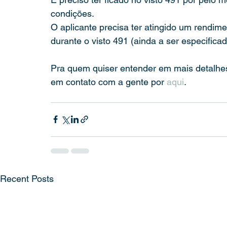
condições.
O aplicante precisa ter atingido um rendim
durante o visto 491 (ainda a ser especificad
Pra quem quiser entender em mais detalhes
em contato com a gente por 
aqui
.
Recent Posts