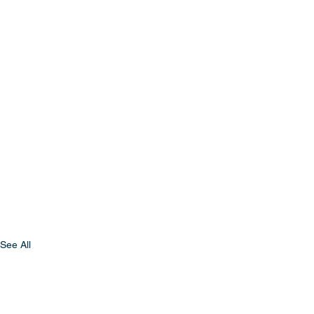
See All