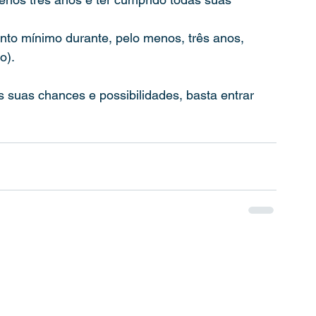
ento mínimo durante, pelo menos, três anos, 
o).
 suas chances e possibilidades, basta entrar 