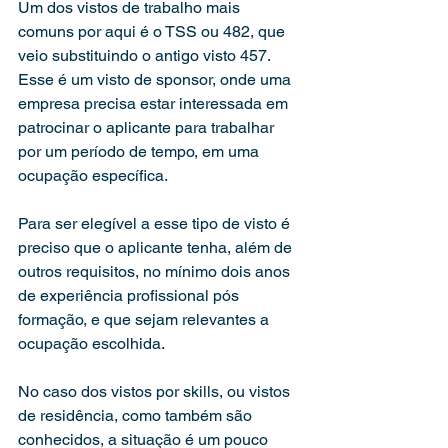
Um dos vistos de trabalho mais 
comuns por aqui é o TSS ou 482, que 
veio substituindo o antigo visto 457. 
Esse é um visto de sponsor, onde uma 
empresa precisa estar interessada em 
patrocinar o aplicante para trabalhar 
por um período de tempo, em uma 
ocupação específica.
Para ser elegível a esse tipo de visto é 
preciso que o aplicante tenha, além de 
outros requisitos, no mínimo dois anos 
de experiência profissional pós 
formação, e que sejam relevantes a 
ocupação escolhida.
No caso dos vistos por skills, ou vistos 
de residência, como também são 
conhecidos, a situação é um pouco 