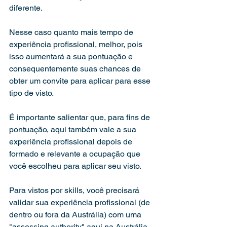
diferente.
Nesse caso quanto mais tempo de 
experiência profissional, melhor, pois 
isso aumentará a sua pontuação e 
consequentemente suas chances de 
obter um convite para aplicar para esse 
tipo de visto. 
É importante salientar que, para fins de 
pontuação, aqui também vale a sua 
experiência profissional depois de 
formado e relevante a ocupação que 
você escolheu para aplicar seu visto. 
Para vistos por skills, você precisará 
validar sua experiência profissional (de 
dentro ou fora da Austrália) com uma 
"assessing authority" aqui na Austrália. 