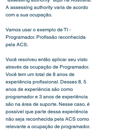
A assessing authority varia de acordo 
com a sua ocupação.
Vamos usar o exemplo de TI - 
Programador. Profissão reconhecida 
pela ACS.
Você resolveu então aplicar seu visto 
através da ocupação de Programador. 
Você tem um total de 8 anos de 
experiência profissional. Desses 8, 5 
anos de experiência são como 
programador e 3 anos de experiência 
são na área de suporte. Nesse caso, é 
possível que parte dessa experiência 
não seja reconhecida pela ACS como 
relevante a ocupação de programador.