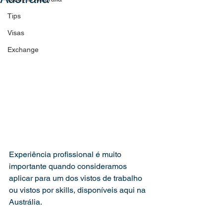
Tips
Visas
Exchange
Experiência profissional é muito 
importante quando consideramos 
aplicar para um dos vistos de trabalho 
ou vistos por skills, disponíveis aqui na 
Austrália.