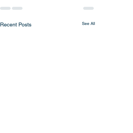
See All
Recent Posts