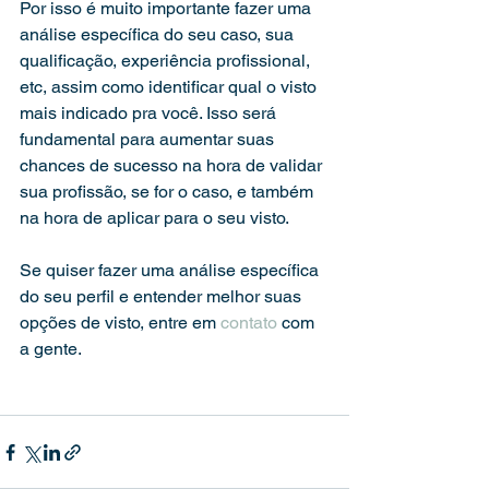
Por isso é muito importante fazer uma 
análise específica do seu caso, sua 
qualificação, experiência profissional, 
etc, assim como identificar qual o visto 
mais indicado pra você. Isso será 
fundamental para aumentar suas 
chances de sucesso na hora de validar 
sua profissão, se for o caso, e também 
na hora de aplicar para o seu visto.
Se quiser fazer uma análise específica 
do seu perfil e entender melhor suas 
opções de visto, entre em 
contato
 com 
a gente.