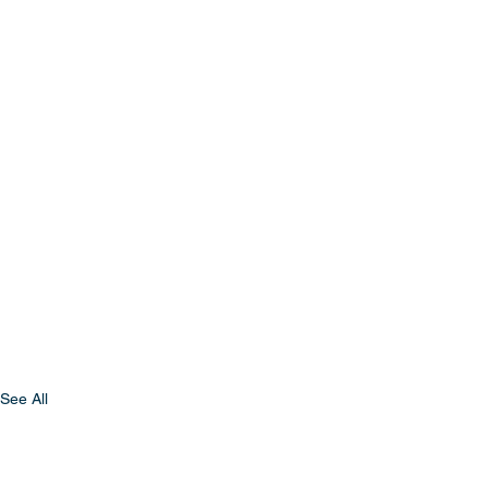
See All