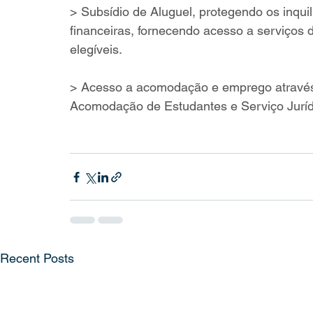
> Subsídio de Aluguel, protegendo os inqui
financeiras, fornecendo acesso a serviços 
elegíveis.
> Acesso a acomodação e emprego através d
Acomodação de Estudantes e Serviço Jurídi
Recent Posts