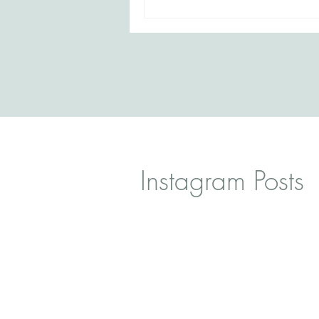
Instagram Posts