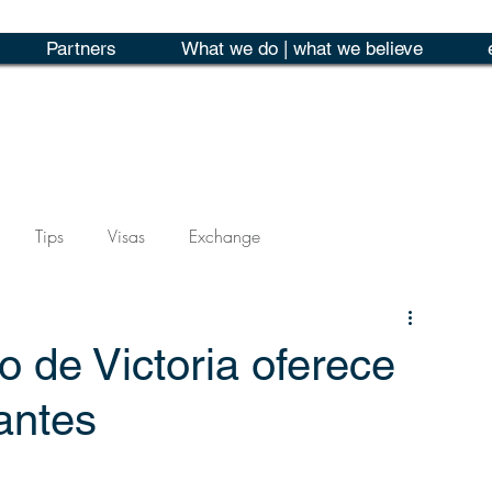
Partners
What we do | what we believe
Tips
Visas
Exchange
 de Victoria oferece
antes