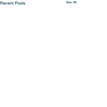
See All
Recent Posts
Comments