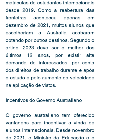
matrículas de estudantes internacionais 
desde 2019. Como a reabertura das 
fronteiras aconteceu apenas em 
dezembro de 2021, muitos alunos que 
escolheriam a Austrália acabaram 
optando por outros destinos. Segundo o 
artigo, 2023 deve ser o melhor dos 
últimos 12 anos, por existir alta 
demanda de interessados, por conta 
dos direitos de trabalho durante e após 
o estudo e pelo aumento da velocidade 
na aplicação de vistos. 
Incentivos do Governo Australiano 
O governo australiano tem oferecido 
vantagens para incentivar a vinda de 
alunos internacionais. Desde novembro 
de 2021, o Ministro da Educação e o 