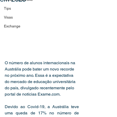
Tips
Visas
Exchange
O número de alunos internacionais na 
Austrália pode bater um novo recorde 
no próximo ano. Essa é a expectativa 
do mercado de educação universitária 
do país, divulgado recentemente pelo 
portal de notícias Exame.com.  
Devido ao Covid-19, a Austrália teve 
uma queda de 17% no número de 