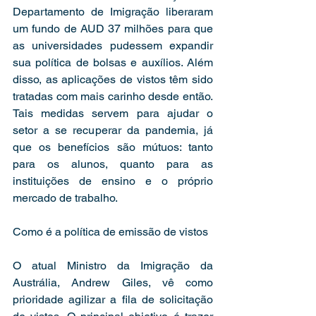
Departamento de Imigração liberaram 
um fundo de AUD 37 milhões para que 
as universidades pudessem expandir 
sua política de bolsas e auxílios. Além 
disso, as aplicações de vistos têm sido 
tratadas com mais carinho desde então. 
Tais medidas servem para ajudar o 
setor a se recuperar da pandemia, já 
que os benefícios são mútuos: tanto 
para os alunos, quanto para as 
instituições de ensino e o próprio 
mercado de trabalho.  
Como é a política de emissão de vistos 
O atual Ministro da Imigração da 
Austrália, Andrew Giles, vê como 
prioridade agilizar a fila de solicitação 