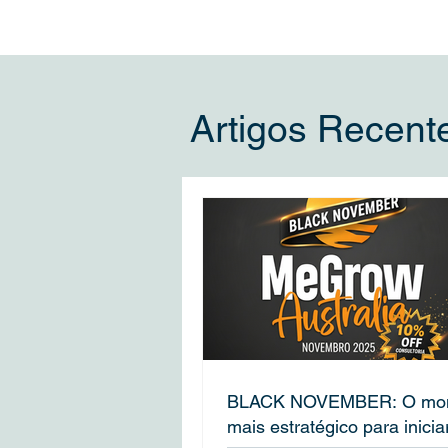
Artigos Recent
BLACK NOVEMBER: O mo
mais estratégico para inicia