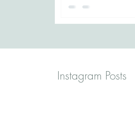
aplicação para o seu Visto
Instagram Posts