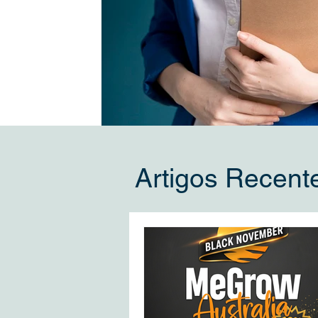
Artigos Recent