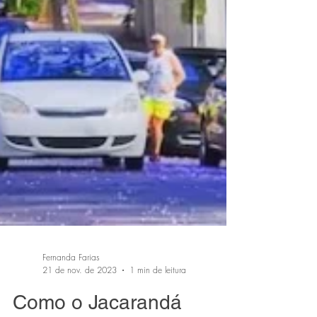
Fernanda Farias
21 de nov. de 2023
1 min de leitura