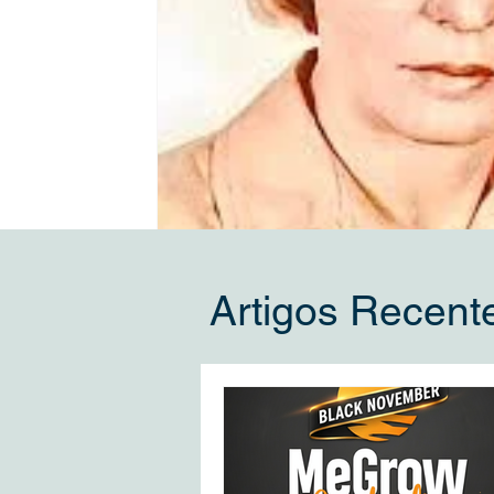
Artigos Recent