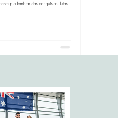
ante pra lembrar das conquistas, lutas